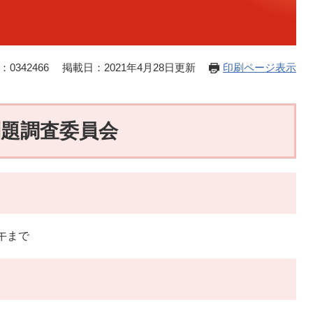
0342466
掲載日：2021年4月28日更新
印刷ページ表示
問題調査委員会
午まで