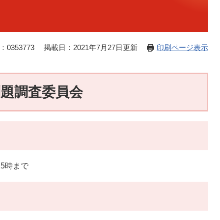
0353773
掲載日：2021年7月27日更新
印刷ページ表示
問題調査委員会
後5時まで