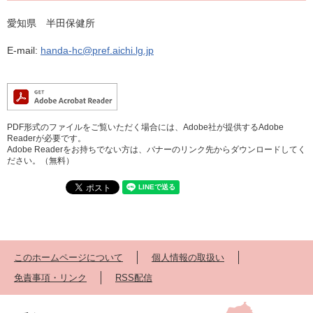
愛知県 半田保健所
E-mail:
handa-hc@pref.aichi.lg.jp
PDF形式のファイルをご覧いただく場合には、Adobe社が提供するAdobe
Readerが必要です。
Adobe Readerをお持ちでない方は、バナーのリンク先からダウンロードしてく
ださい。（無料）
このホームページについて
個人情報の取扱い
免責事項・リンク
RSS配信