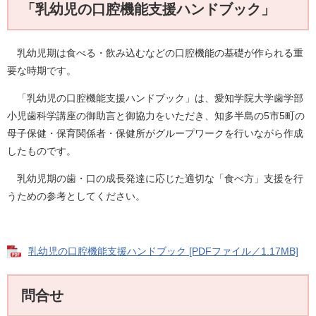
「乳幼児の口腔機能支援ハンドブック」
乳幼児期は食べる・飲み込むなどの口腔機能の基礎が作られる重
要な時期です。
「乳幼児の口腔機能支援ハンドブック」は、愛知学院大学歯学部
小児歯科学講座の御助言と御協力をいただき、知多半島の5市5町の
母子保健・保育関係者・保健所がグループワークを行いながら作成
したものです。
乳幼児期の歯・口の成長発達に応じた適切な「食べ方」支援を行
うための参考としてください。
乳幼児の口腔機能支援ハンドブック [PDFファイル／1.17MB]
問合せ