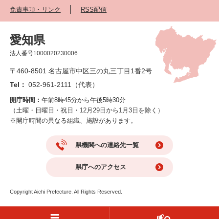
免責事項・リンク
RSS配信
愛知県
法人番号1000020230006
〒460-8501 名古屋市中区三の丸三丁目1番2号
Tel：
052-961-2111（代表）
開庁時間：
午前8時45分から午後5時30分
（土曜・日曜日・祝日・12月29日から1月3日を除く）
※開庁時間の異なる組織、施設があります。
県機関への連絡先一覧
県庁へのアクセス
Copyright Aichi Prefecture. All Rights Reserved.