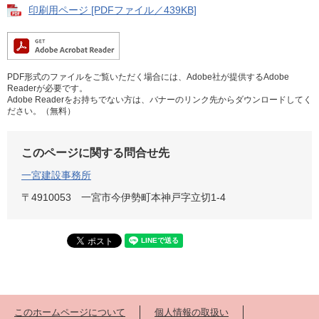
印刷用ページ [PDFファイル／439KB]
PDF形式のファイルをご覧いただく場合には、Adobe社が提供するAdobe
Readerが必要です。
Adobe Readerをお持ちでない方は、バナーのリンク先からダウンロードしてく
ださい。（無料）
このページに関する問合せ先
一宮建設事務所
〒4910053
一宮市今伊勢町本神戸字立切1-4
このホームページについて
個人情報の取扱い