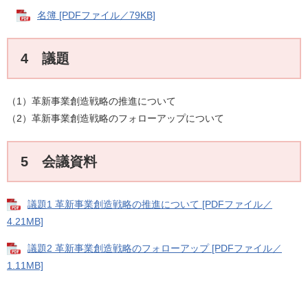
名簿 [PDFファイル／79KB]
4 議題
（1）革新事業創造戦略の推進について
（2）革新事業創造戦略のフォローアップについて
5 会議資料
議題1 革新事業創造戦略の推進について [PDFファイル／
4.21MB]
議題2 革新事業創造戦略のフォローアップ [PDFファイル／
1.11MB]