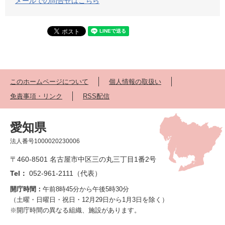
メールでの問合せはこちら
このホームページについて
個人情報の取扱い
免責事項・リンク
RSS配信
愛知県
法人番号1000020230006
〒460-8501 名古屋市中区三の丸三丁目1番2号
Tel：
052-961-2111（代表）
開庁時間：
午前8時45分から午後5時30分
（土曜・日曜日・祝日・12月29日から1月3日を除く）
※開庁時間の異なる組織、施設があります。