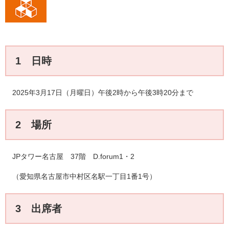
1 日時
​2025年3月17日（月曜日）午後2時から午後3時20分まで
2 場所
JPタワー名古屋 37階 D.forum1・2
（愛知県名古屋市中村区名駅一丁目1番1号）
3 出席者