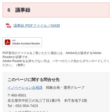
6 議事録
議事録 [PDFファイル／55KB]
PDF形式のファイルをご覧いただく場合には、Adobe社が提供するAdobe
Readerが必要です。
Adobe Readerをお持ちでない方は、バナーのリンク先からダウンロードしてく
ださい。（無料）
このページに関する問合せ先
イノベーション企画課
戦略企画・運用グループ
〒460-8501
名古屋市中区三の丸三丁目1番2号 本庁舎地下1階
Tel：052-954-7423