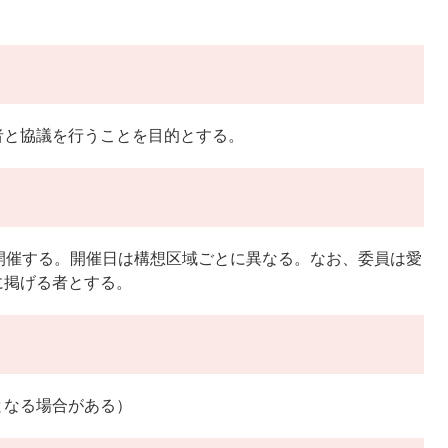
者と協議を行うことを目的とする。
開催する。開催日は構想区域ごとに異なる。なお、委員は愛
に掲げる者とする。
なる場合がある）