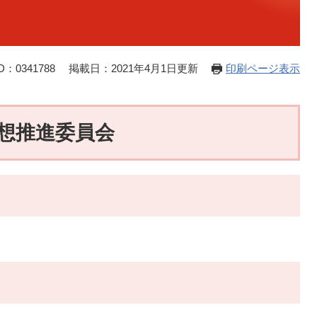
：0341788
掲載日：2021年4月1日更新
印刷ページ表示
想推進委員会