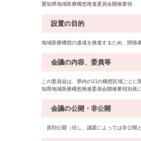
愛知県地域医療構想推進委員会開催要領
設置の目的
地域医療構想の達成を推進するため、関係
会議の内容、委員等
この委員会は、県内の11の構想区域ごとに
知県地域医療構想推進委員会開催要領別表
会議の公開・非公開
原則公開（但し、議題によっては非公開と