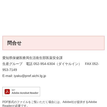
問合せ
愛知県保健医療局生活衛生部医薬安全課
生産グループ 電話 052-954-6304（ダイヤルイン） FAX 052-
953-7149
E-mail: iyaku@pref.aichi.lg.jp
PDF形式のファイルをご覧いただく場合には、Adobe社が提供するAdobe
Readerが必要です。