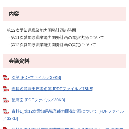
内容
第12次愛知県職業能力開発計画の諮問
・第11次愛知県職業能力開発計画の進捗状況について
・第12次愛知県職業能力開発計画の策定について
会議資料
次第 [PDFファイル／39KB]
委員名簿兼出席者名簿 [PDFファイル／78KB]
配席図 [PDFファイル／30KB]
資料1_第12次愛知県職業能力開発計画について [PDFファイル
／32KB]