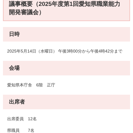
議事概要（2025年度第1回愛知県職業能力
開発審議会）
日時
2025年5月14日（水曜日） 午後3時00分から午後4時42分まで
会場
愛知県本庁舎 6階 正庁
出席者
出席委員 12名
県職員 7名