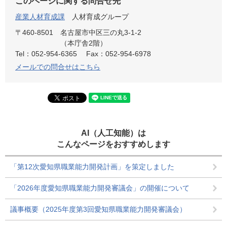
このページに関する問合せ先
産業人材育成課
人材育成グループ
〒460-8501
名古屋市中区三の丸3-1-2
（本庁舎2階）
Tel：052-954-6365
Fax：052-954-6978
メールでの問合せはこちら
AI（人工知能）は
こんなページをおすすめします
「第12次愛知県職業能力開発計画」を策定しました
「2026年度愛知県職業能力開発審議会」の開催について
議事概要（2025年度第3回愛知県職業能力開発審議会）