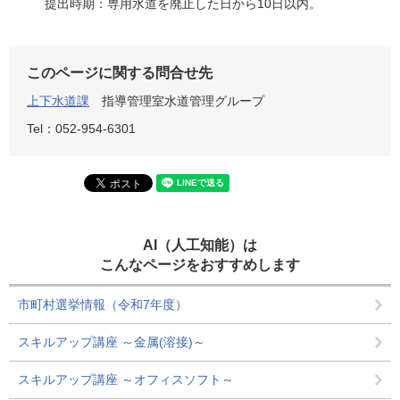
提出時期：専用水道を廃止した日から10日以内。
このページに関する問合せ先
上下水道課
指導管理室水道管理グループ
Tel：052-954-6301
AI（人工知能）は
こんなページをおすすめします
市町村選挙情報（令和7年度）
スキルアップ講座 ～金属(溶接)～
スキルアップ講座 ～オフィスソフト～