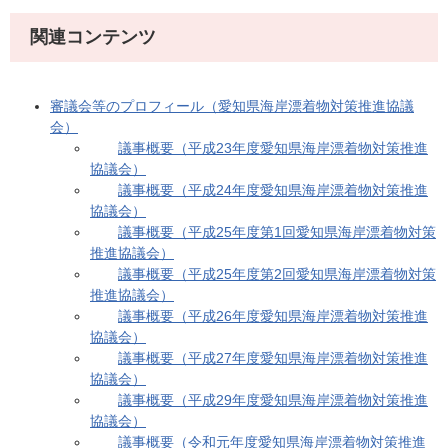
関連コンテンツ
審議会等のプロフィール（愛知県海岸漂着物対策推進協議
会）
議事概要（平成23年度愛知県海岸漂着物対策推進
協議会）
議事概要（平成24年度愛知県海岸漂着物対策推進
協議会）
議事概要（平成25年度第1回愛知県海岸漂着物対策
推進協議会）
議事概要（平成25年度第2回愛知県海岸漂着物対策
推進協議会）
議事概要（平成26年度愛知県海岸漂着物対策推進
協議会）
議事概要（平成27年度愛知県海岸漂着物対策推進
協議会）
議事概要（平成29年度愛知県海岸漂着物対策推進
協議会）
議事概要（令和元年度愛知県海岸漂着物対策推進