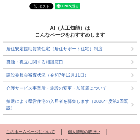
AI（人工知能）は
こんなページをおすすめします
居住安定援助賃貸住宅（居住サポート住宅）制度
孤独・孤立に関する相談窓口
建設委員会審査状況（令和7年12月11日）
介護サービス事業所・施設の変更・加算届について
抽選により県営住宅の入居者を募集します（2026年度第2回既
設）
このホームページについて
個人情報の取扱い