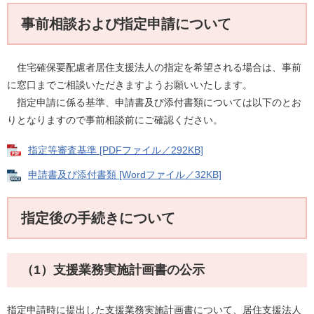
事前相談および指定申請について
住宅確保要配慮者居住支援法人の指定を希望される場合は、事前
に窓口までご相談いただきますようお願いいたします。
指定申請に係る基準、申請書及び添付書類については以下のとお
りとなりますので事前相談前にご確認ください。
指定等審査基準 [PDFファイル／292KB]
申請書及び添付書類 [Wordファイル／32KB]
指定後の手続きについて
（1）支援業務実施計画書の公示
指定申請時に提出した支援業務実施計画書について、居住支援法人