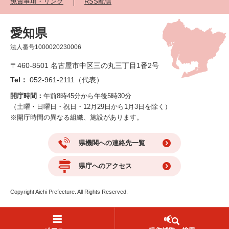
免責事項・リンク
RSS配信
愛知県
法人番号1000020230006
〒460-8501 名古屋市中区三の丸三丁目1番2号
Tel：
052-961-2111（代表）
開庁時間：
午前8時45分から午後5時30分
（土曜・日曜日・祝日・12月29日から1月3日を除く）
※開庁時間の異なる組織、施設があります。
県機関への連絡先一覧
県庁へのアクセス
Copyright Aichi Prefecture. All Rights Reserved.