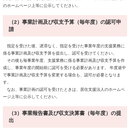
のホームページ上等に公示してください。
（2）事業計画及び収支予算（毎年度）の認可申
請
指定を受けた後、遅滞なく、指定を受けた事業年度の支援業務に
係る事業計画及び収支予算を提出し、認可を受けてください。
その後も毎事業年度、支援業務に係る事業計画及び収支予算を作
成し、事業年度の開始前に認可を受ける必要があります。 年度途中
で事業計画及び収支予算を変更する場合も、認可が必要となりま
す。​
なお、事業計画の認可を受けたときは、居住支援法人のホームペ
ージ上等に公示してください。
（3）事業報告書及び収支決算書（毎年度）の提
出