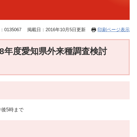
0135067
掲載日：2016年10月5日更新
印刷ページ表示
28年度愛知県外来種調査検討
午後5時まで