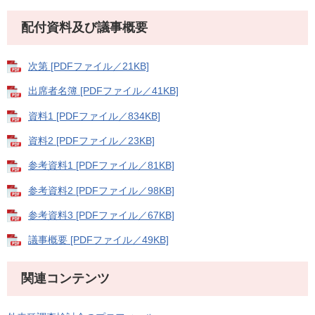
配付資料及び議事概要
次第 [PDFファイル／21KB]
出席者名簿 [PDFファイル／41KB]
資料1 [PDFファイル／834KB]
資料2 [PDFファイル／23KB]
参考資料1 [PDFファイル／81KB]
参考資料2 [PDFファイル／98KB]
参考資料3 [PDFファイル／67KB]
議事概要 [PDFファイル／49KB]
関連コンテンツ