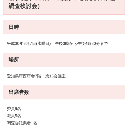
調査検討会）
日時
平成30年3月7日(水曜日) 午後3時から午後4時30分まで
場所
愛知県庁西庁舎7階 第15会議室
出席者数
委員9名
職員5名
調査委託業者1名