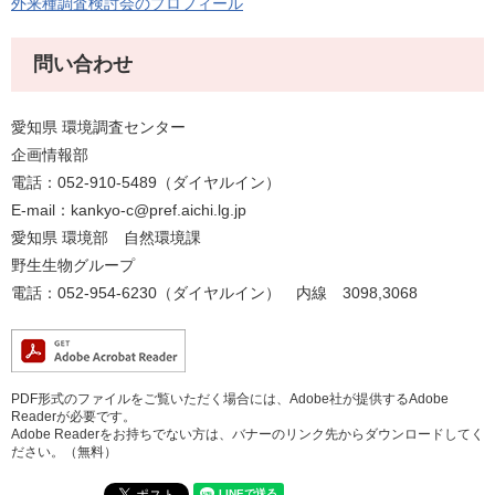
外来種調査検討会のプロフィール
問い合わせ
愛知県 環境調査センター
企画情報部
電話：052-910-5489（ダイヤルイン）
E-mail：kankyo-c@pref.aichi.lg.jp
愛知県 環境部 自然環境課
野生生物グループ
電話：052-954-6230（ダイヤルイン） 内線 3098,3068
PDF形式のファイルをご覧いただく場合には、Adobe社が提供するAdobe
Readerが必要です。
Adobe Readerをお持ちでない方は、バナーのリンク先からダウンロードしてく
ださい。（無料）