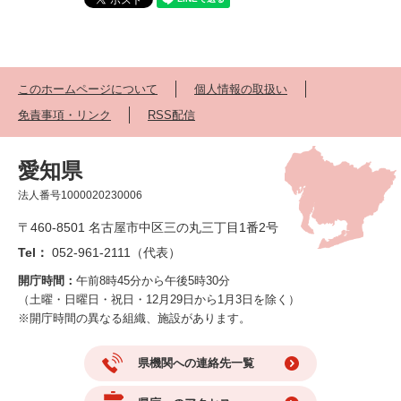
このホームページについて
個人情報の取扱い
免責事項・リンク
RSS配信
愛知県
法人番号1000020230006
〒460-8501 名古屋市中区三の丸三丁目1番2号
Tel：
052-961-2111（代表）
開庁時間：
午前8時45分から午後5時30分
（土曜・日曜日・祝日・12月29日から1月3日を除く）
※開庁時間の異なる組織、施設があります。
県機関への連絡先一覧