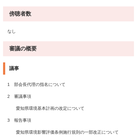
傍聴者数
なし
審議の概要
議事
1 部会長代理の指名について
2 審議事項
愛知県環境基本計画の改定について
3 報告事項
愛知県環境影響評価条例施行規則の一部改正について