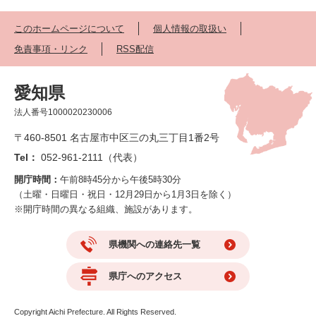
このホームページについて
個人情報の取扱い
免責事項・リンク
RSS配信
愛知県
法人番号1000020230006
〒460-8501 名古屋市中区三の丸三丁目1番2号
Tel：
052-961-2111（代表）
開庁時間：
午前8時45分から午後5時30分
（土曜・日曜日・祝日・12月29日から1月3日を除く）
※開庁時間の異なる組織、施設があります。
県機関への連絡先一覧
県庁へのアクセス
Copyright Aichi Prefecture. All Rights Reserved.