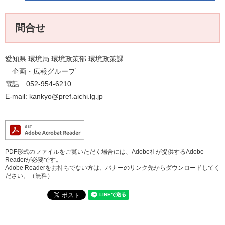
問合せ
愛知県 環境局 環境政策部 環境政策課
企画・広報グループ
電話 052-954-6210
E-mail: kankyo@pref.aichi.lg.jp
PDF形式のファイルをご覧いただく場合には、Adobe社が提供するAdobe
Readerが必要です。
Adobe Readerをお持ちでない方は、バナーのリンク先からダウンロードしてく
ださい。（無料）