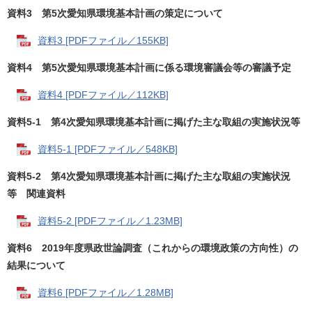
資料3 第5次愛知県環境基本計画の策定について
資料3 [PDFファイル／155KB]
資料4 第5次愛知県環境基本計画に係る環境審議会等の審議予定
資料4 [PDFファイル／112KB]
資料5-1 第4次愛知県環境基本計画に掲げた主な取組の実施状況等
資料5-1 [PDFファイル／548KB]
資料5-2 第4次愛知県環境基本計画に掲げた主な取組の実施状況
等 関連資料
資料5-2 [PDFファイル／1.23MB]
資料6 2019年度県政世論調査（これからの環境政策の方向性）の
結果について
資料6 [PDFファイル／1.28MB]