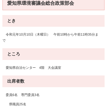
愛知県環境審議会総合政策部会
とき
令和元年10月10日（木曜日） 午前10時から午前11時35分ま
で
ところ
愛知県自治センター 4階 大会議室
出席者数
委員6名 専門委員3名
県職員25名