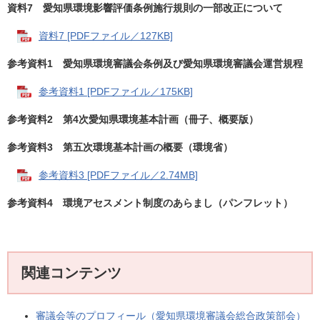
資料7 愛知県環境影響評価条例施行規則の一部改正について
資料7 [PDFファイル／127KB]
参考資料1 愛知県環境審議会条例及び愛知県環境審議会運営規程
参考資料1 [PDFファイル／175KB]
参考資料2 第4次愛知県環境基本計画（冊子、概要版）
参考資料3 第五次環境基本計画の概要（環境省）
参考資料3 [PDFファイル／2.74MB]
参考資料4 環境アセスメント制度のあらまし（パンフレット）
関連コンテンツ
審議会等のプロフィール（愛知県環境審議会総合政策部会）