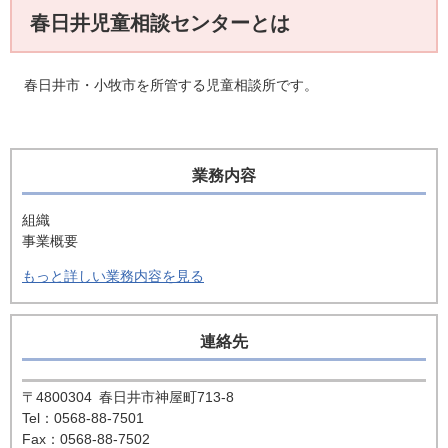
春日井児童相談センターとは
春日井市・小牧市を所管する児童相談所です。
業務内容
組織
事業概要
もっと詳しい業務内容を見る
連絡先
〒4800304
春日井市神屋町713-8
Tel：0568-88-7501
Fax：0568-88-7502