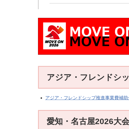
アジア・フレンドシッ
アジア・フレンドシップ推進事業費補助
愛知・名古屋2026大