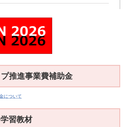
プ推進事業費補助金
金について
会学習教材