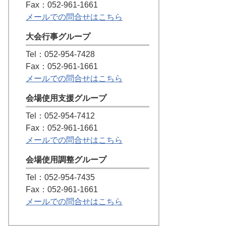
Fax：052-961-1661
メールでの問合せはこちら
大会行事グループ
Tel：052-954-7428
Fax：052-961-1661
メールでの問合せはこちら
会場使用支援グループ
Tel：052-954-7412
Fax：052-961-1661
メールでの問合せはこちら
会場使用調整グループ
Tel：052-954-7435
Fax：052-961-1661
メールでの問合せはこちら