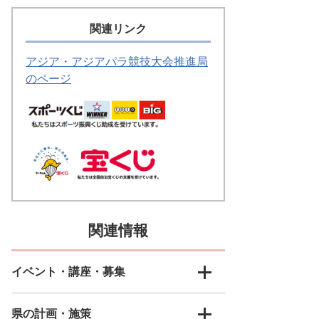
関連リンク
アジア・アジアパラ競技大会推進局
のページ
関連情報
イベント・講座・募集
県の計画・施策