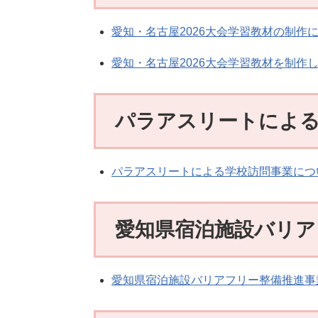
愛知・名古屋2026大会学習教材の制作
愛知・名古屋2026大会学習教材を制作
パラアスリートによる
パラアスリートによる学校訪問事業につ
愛知県宿泊施設バリア
愛知県宿泊施設バリアフリー整備推進事