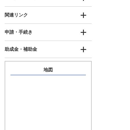
関連リンク
申請・手続き
助成金・補助金
地図