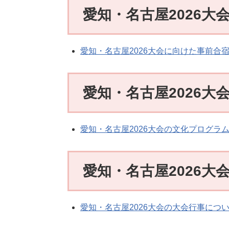
愛知・名古屋2026
愛知・名古屋2026大会に向けた事前合
愛知・名古屋2026
愛知・名古屋2026大会の文化プログラ
愛知・名古屋2026大
愛知・名古屋2026大会の大会行事につ