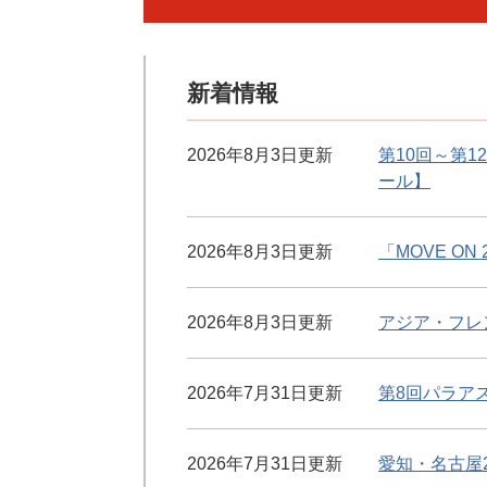
新着情報
2026年8月3日更新
第10回～第
ール】
2026年8月3日更新
「MOVE O
2026年8月3日更新
アジア・フレ
2026年7月31日更新
第8回パラア
2026年7月31日更新
愛知・名古屋