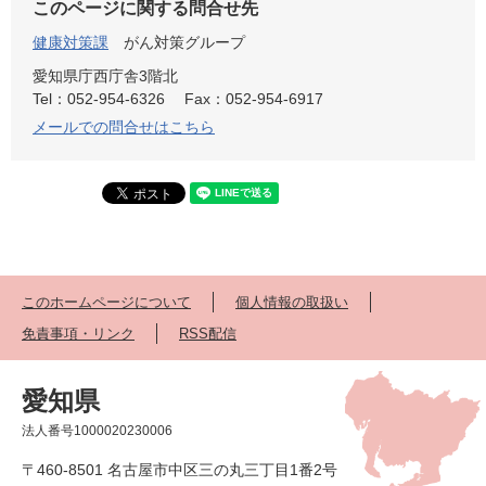
このページに関する問合せ先
健康対策課
がん対策グループ
愛知県庁西庁舎3階北
Tel：052-954-6326
Fax：052-954-6917
メールでの問合せはこちら
このホームページについて
個人情報の取扱い
免責事項・リンク
RSS配信
愛知県
法人番号1000020230006
〒460-8501 名古屋市中区三の丸三丁目1番2号