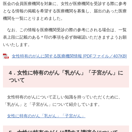
医会の会員医療機関を対象に、女性が医療機関を受診する際に参考
となる情報の掲載を希望する医療機関を募集し、届出のあった医療
機関を一覧にとりまとめました。
なお、この情報を医療機関受診の際の参考にされる場合は、一覧
表上段に記載のある＊印の事項を必ず御確認いただきますようお願
いいたします。
女性特有のがんに関する医療機関情報 [PDFファイル／407KB]
4．女性に特有のがん「乳がん」「子宮がん」に
ついて
女性特有のがんについて正しい知識を持っていただくために、
「乳がん」と「子宮がん」について紹介しています。
女性に特有のがん「乳がん」「子宮がん」