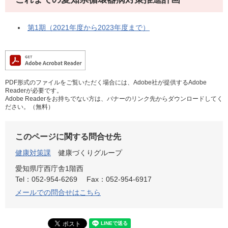
第1期（2021年度から2023年度まで）
PDF形式のファイルをご覧いただく場合には、Adobe社が提供するAdobe
Readerが必要です。
Adobe Readerをお持ちでない方は、バナーのリンク先からダウンロードしてく
ださい。（無料）
このページに関する問合せ先
健康対策課
健康づくりグループ
愛知県庁西庁舎1階西
Tel：052-954-6269
Fax：052-954-6917
メールでの問合せはこちら