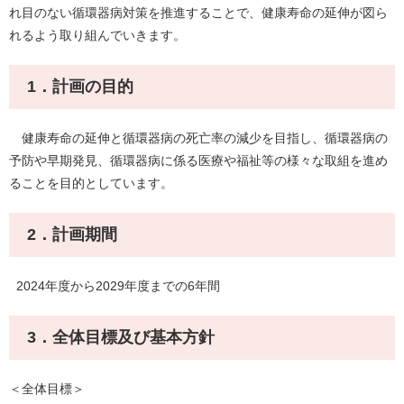
れ目のない循環器病対策を推進することで、健康寿命の延伸が図ら
れるよう取り組んでいきます。
1．計画の目的
健康寿命の延伸と循環器病の死亡率の減少を目指し、循環器病の
予防や早期発見、循環器病に係る医療や福祉等の様々な取組を進め
ることを目的としています。
2．計画期間
2024年度から2029年度までの6年間
3．全体目標及び基本方針
＜全体目標＞