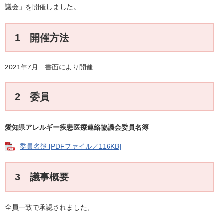
議会」を開催しました。
1 開催方法
2021年7月 書面により開催
2 委員
愛知県アレルギー疾患医療連絡協議会委員名簿
委員名簿 [PDFファイル／116KB]
3 議事概要
全員一致で承認されました。