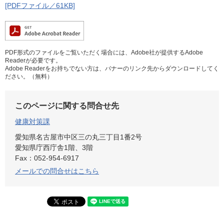
[PDFファイル／61KB]
PDF形式のファイルをご覧いただく場合には、Adobe社が提供するAdobe
Readerが必要です。
Adobe Readerをお持ちでない方は、バナーのリンク先からダウンロードしてく
ださい。（無料）
このページに関する問合せ先
健康対策課
愛知県名古屋市中区三の丸三丁目1番2号
愛知県庁西庁舎1階、3階
Fax：052-954-6917
メールでの問合せはこちら