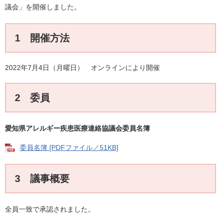
議会」を開催しました。
1 開催方法
2022年7月4日（月曜日） オンラインにより開催
2 委員
愛知県アレルギー疾患医療連絡協議会委員名簿
委員名簿 [PDFファイル／51KB]
3 議事概要
全員一致で承認されました。