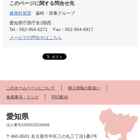
このページに関する問合せ先
健康対策課
歯科・栄養グループ
愛知県庁西庁舎1階西
Tel：052-954-6271
Fax：052-954-6917
メールでの問合せはこちら
このホームページについて
個人情報の取扱い
免責事項・リンク
RSS配信
愛知県
法人番号1000020230006
〒460-8501 名古屋市中区三の丸三丁目1番2号