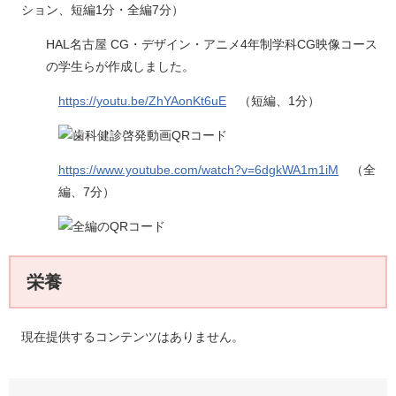
ション、短編1分・全編7分）​
HAL名古屋 CG・デザイン・アニメ4年制学科CG映像コース
の学生らが作成しました。
https://youtu.be/ZhYAonKt6uE
（短編、1分）
https://www.youtube.com/watch?v=6dgkWA1m1iM
（全
編、7分）
栄養
現在提供するコンテンツはありません。