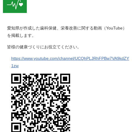
愛知県が作成した歯科保健、栄養改善に関する動画（YouTube）
を掲載します。
皆様の健康づくりにお役立てください。
https://www.youtube.com/channel/UCQhPLJRhFPBw7VA9kdZY
1zw