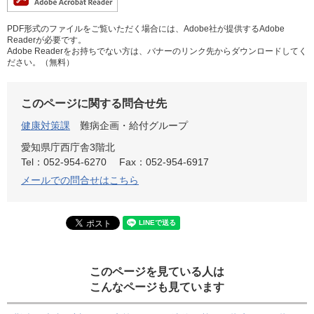
PDF形式のファイルをご覧いただく場合には、Adobe社が提供するAdobe
Readerが必要です。
Adobe Readerをお持ちでない方は、バナーのリンク先からダウンロードしてく
ださい。（無料）
このページに関する問合せ先
健康対策課
難病企画・給付グループ
愛知県庁西庁舎3階北
Tel：052-954-6270
Fax：052-954-6917
メールでの問合せはこちら
このページを見ている人は
こんなページも見ています