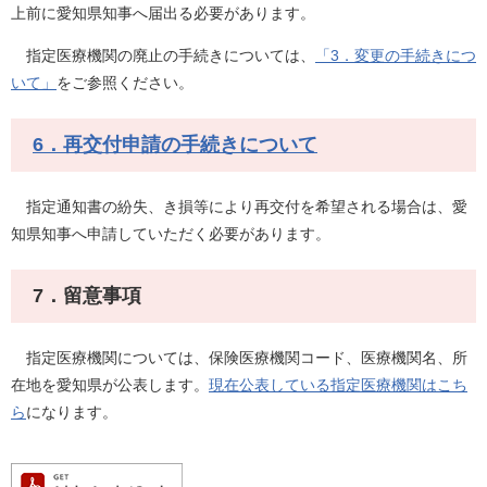
上前に愛知県知事へ届出る必要があります。
指定医療機関の廃止の手続きについては、
「3．変更の手続きにつ
いて」
をご参照ください。
6．再交付申請の手続きについて
指定通知書の紛失、き損等により再交付を希望される場合は、愛
知県知事へ申請していただく必要があります。
7．留意事項
指定医療機関については、保険医療機関コード、医療機関名、所
在地を愛知県が公表します。
現在公表している指定医療機関はこち
ら
になります。