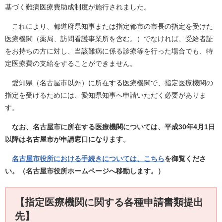
基づく難病医療費助成制度が施行されました。
これにより、都道府県知事または指定都市の市長の指定を受けた
医療機関（薬局、訪問看護事業所を含む。）でなければ、受給者証
をお持ちの方に対し、当該難病に係る診療等を行った場合でも、特
定医療費の支給をすることができません。
愛知県（名古屋市以外）に所在する医療機関で、指定医療機関の
指定を受けるためには、愛知県知事へ申請いただく必要がありま
す。
なお、名古屋市に所在する医療機関については、平成30年4月1日
以降は名古屋市が申請窓口になります。
名古屋市役所における手続きについては、こちら
を御覧くださ
い。（名古屋市役所ホームページへ移動します。）
【指定医療機関に関する各種申請書類提出
先】