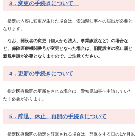
3．変更の手続きについて
指定の内容に変更が生じた場合は、愛知県知事への届出が必要と
なります。
なお、開設者の変更（個人から法人、事業譲渡など）の場合な
ど、保険医療機関番号が変更となった場合は、旧開設者の廃止届と
新規申請が必要となりますので、ご注意ください。
4．更新の手続きについて
指定医療機関の更新をされる場合は、愛知県知事へ申請していた
だく必要があります。
5．辞退、休止、再開の手続きについて
指定医療機関の指定を辞退される場合は、辞退をする日の1か月以