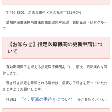
〒460-8501 名古屋市中区三の丸三丁目1番2号
愛知県保健医療局健康医務部健康対策課 難病企画・給付グルー
プ
【お知らせ】指定医療機関の更新申請につ
いて
有効期間満了を迎える指定医療機関あてに、順次、更新案内を送
付します。
引き続き指定を希望される場合は、必要な手続きを行っていただ
きますようお願いします。
「4．更新の手続きについて」
詳細は、
をご参照ください。