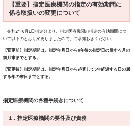
【重要】指定医療機関の指定の有効期間に
係る取扱いの変更について
令和2年6月1日指定分より、指定医療機関の指定の有効期間につ
いて以下のとおり変更しましたので、ご承知おきください。
【変更前】指定期間は、指定年月日から6年後の指定日の属する月の
前月末までとする。
【変更後】指定期間は、指定年月日から起算して5年経過する日の属
する年の末日までとする。
指定医療機関の各種手続きについて
1．指定医療機関の要件及び責務