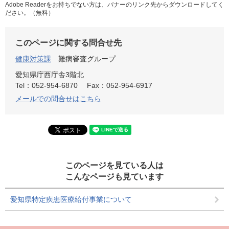
Adobe Readerをお持ちでない方は、バナーのリンク先からダウンロードしてく
ださい。（無料）
このページに関する問合せ先
健康対策課
難病審査グループ
愛知県庁西庁舎3階北
Tel：052-954-6870
Fax：052-954-6917
メールでの問合せはこちら
このページを見ている人は
こんなページも見ています
愛知県特定疾患医療給付事業について