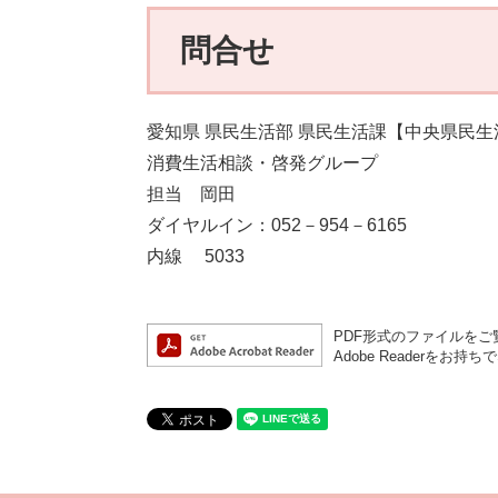
問合せ
愛知県 県民生活部 県民生活課【中央県民
消費生活相談・啓発グループ
担当 岡田
ダイヤルイン：052－954－6165
内線 5033
PDF形式のファイルをご覧
Adobe Reader