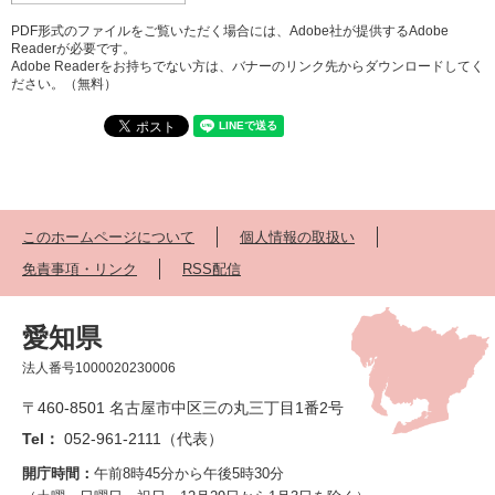
PDF形式のファイルをご覧いただく場合には、Adobe社が提供するAdobe
Readerが必要です。
Adobe Readerをお持ちでない方は、バナーのリンク先からダウンロードしてく
ださい。（無料）
このホームページについて
個人情報の取扱い
免責事項・リンク
RSS配信
愛知県
法人番号1000020230006
〒460-8501 名古屋市中区三の丸三丁目1番2号
Tel：
052-961-2111（代表）
開庁時間：
午前8時45分から午後5時30分