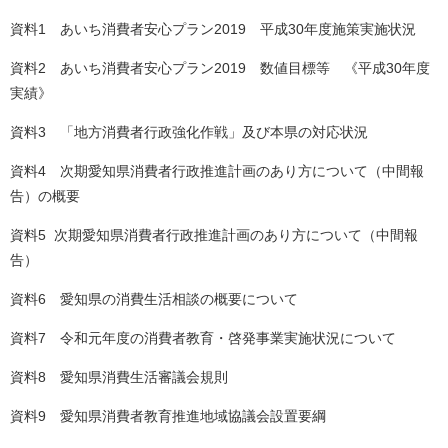
資料1 あいち消費者安心プラン2019 平成30年度施策実施状況
資料2 あいち消費者安心プラン2019 数値目標等 《平成30年度
実績》
資料3 「地方消費者行政強化作戦」及び本県の対応状況
資料4 次期愛知県消費者行政推進計画のあり方について（中間報
告）の概要
資料5 次期愛知県消費者行政推進計画のあり方について（中間報
告）
資料6 愛知県の消費生活相談の概要について
資料7 令和元年度の消費者教育・啓発事業実施状況について
資料8 愛知県消費生活審議会規則
資料9 愛知県消費者教育推進地域協議会設置要綱