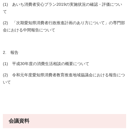
(1) あいち消費者安心プラン2019の実施状況の確認・評価につい
て
(2) 「次期愛知県消費者行政推進計画のあり方について」の専門部
会における中間報告について
2. 報告
(1) 平成30年度の消費生活相談の概要について
(2) 令和元年度愛知県消費者教育推進地域協議会における報告につ
いて
会議資料