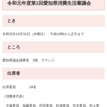
令和元年度第1回愛知県消費生活審議会
とき
令和元年10月31日（木曜日） 午前10時から正午まで
ところ
愛知県議会議事堂 1階 ラウンジ
出席者
出席委員 18名
（消費者代表）
犬塚委員、加藤委員、作田委員、杉浦委員、宮木委員、村上委