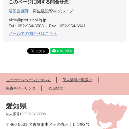
このページに関する問合せ先
建設企画課
再生建設資材グループ
aicle@pref.aichi.lg.jp
Tel：052-954-6508
Fax：052-954-6941
メールでの問合せはこちら
このホームページについて
個人情報の取扱い
免責事項・リンク
RSS配信
愛知県
法人番号1000020230006
〒460-8501 名古屋市中区三の丸三丁目1番2号