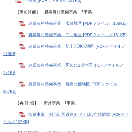
一覧表 [PDFファイル／167KB]
【事前評価】 農業農村整備事業 5事業
農業農村整備事業 服政地区 [PDFファイル／158KB]
農業農村整備事業 二回地区 [PDFファイル／181KB]
農業農村整備事業 新十三沖永地区 [PDFファイル／
173KB]
農業農村整備事業 阿久比2期地区 [PDFファイル／
171KB]
農業農村整備事業 飛島北部地区 [PDFファイル／
207KB]
【再 評 価】 街路事業 1事業
街路事業 都市計画道路3・4・103布袋駅線 [PDFファ
イル／237KB]