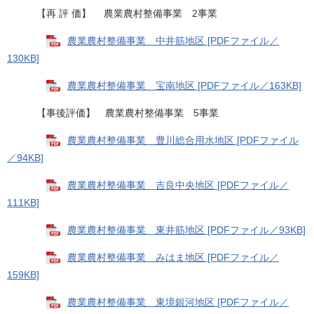
【再 評 価】 農業農村整備事業 2事業
農業農村整備事業 中井筋地区 [PDFファイル／
130KB]
農業農村整備事業 宝南地区 [PDFファイル／163KB]
【事後評価】 農業農村整備事業 5事業
農業農村整備事業 豊川総合用水地区 [PDFファイル
／94KB]
農業農村整備事業 吉良中央地区 [PDFファイル／
111KB]
農業農村整備事業 東井筋地区 [PDFファイル／93KB]
農業農村整備事業 みはま地区 [PDFファイル／
159KB]
農業農村整備事業 東境銀河地区 [PDFファイル／