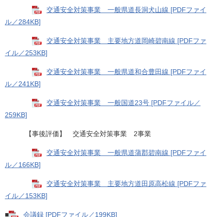
交通安全対策事業 一般県道長洞犬山線 [PDFファイ
ル／284KB]
交通安全対策事業 主要地方道岡崎碧南線 [PDFファ
イル／253KB]
交通安全対策事業 一般県道和合豊田線 [PDFファイ
ル／241KB]
交通安全対策事業 一般国道23号 [PDFファイル／
259KB]
【事後評価】 交通安全対策事業 2事業
交通安全対策事業 一般県道蒲郡碧南線 [PDFファイ
ル／166KB]
交通安全対策事業 主要地方道田原高松線 [PDFファ
イル／153KB]
■
会議録 [PDFファイル／199KB]