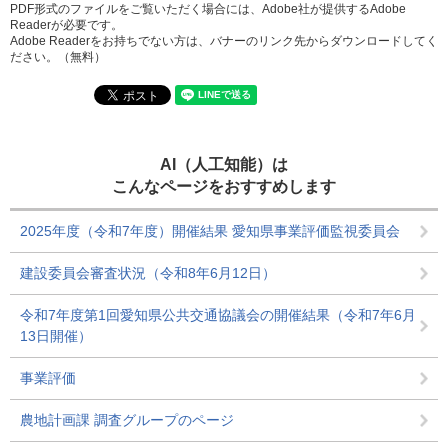
PDF形式のファイルをご覧いただく場合には、Adobe社が提供するAdobe
Readerが必要です。
Adobe Readerをお持ちでない方は、バナーのリンク先からダウンロードしてく
ださい。（無料）
AI（人工知能）は
こんなページをおすすめします
2025年度（令和7年度）開催結果 愛知県事業評価監視委員会
建設委員会審査状況（令和8年6月12日）
令和7年度第1回愛知県公共交通協議会の開催結果（令和7年6月
13日開催）
事業評価
農地計画課 調査グループのページ