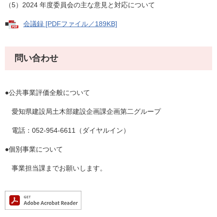
（5）2024 年度委員会の主な意見と対応について
■
会議録 [PDFファイル／189KB]
問い合わせ
●公共事業評価全般について
愛知県建設局土木部建設企画課企画第二グループ
電話：052-954-6611（ダイヤルイン）
●個別事業について
事業担当課までお願いします。