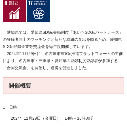
愛知県では、愛知県SDGs登録制度「あいちSDGsパートナーズ」
の登録者同士のマッチングと新たな取組の創出を図るため、愛知県
SDGs登録企業等交流会を毎年度開催しています。
2024年11月29日に、名古屋市SDGs推進プラットフォームの主催
により、名古屋市・三重県・愛知県の登録制度登録者が参加する
「合同交流会」を開催し、連携を促進しました。
開催概要
1 日時
2024年11月29日（金曜日） 14時～16時30分