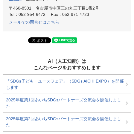
〒460-8501
名古屋市中区三の丸三丁目1番2号
Tel：052-954-6472
Fax：052-971-4723
メールでの問合せはこちら
AI（人工知能）は
こんなページをおすすめします
「SDGs子ども・ユースフェア」（SDGs AICHI EXPO）を開催
します
2025年度第1回あいちSDGsパートナーズ交流会を開催しまし
た
2025年度第2回あいちSDGsパートナーズ交流会を開催しまし
た