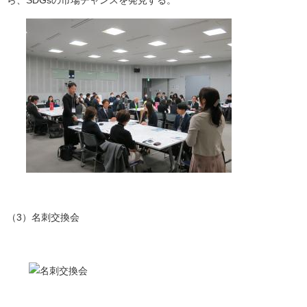
（3）名刺交換会