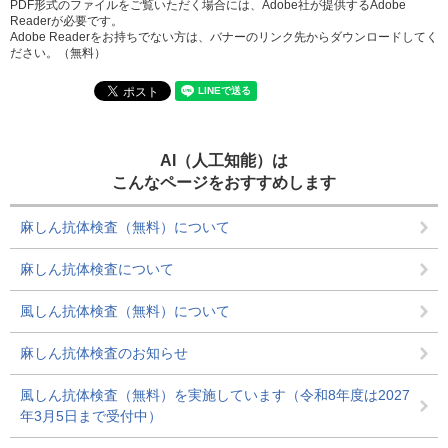
PDF形式のファイルをご覧いただく場合には、Adobe社が提供するAdobe
Readerが必要です。
Adobe Readerをお持ちでない方は、バナーのリンク先からダウンロードしてく
ださい。（無料）
AI（人工知能）は
こんなページをおすすめします
麻しん抗体検査（無料）について
麻しん抗体検査について
風しん抗体検査（無料）について
麻しん抗体検査のお知らせ
風しん抗体検査（無料）を実施しています（令和8年度は2027
年3月5日まで受付中）