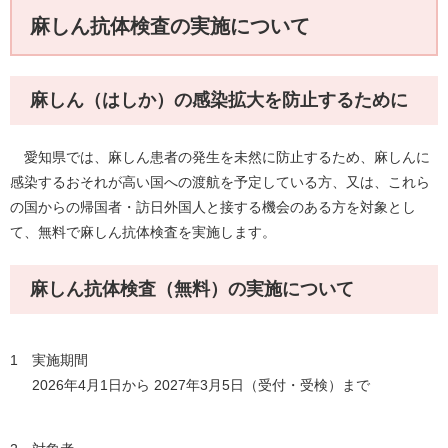
麻しん抗体検査の実施について
麻しん（はしか）の感染拡大を防止するために
愛知県では、麻しん患者の発生を未然に防止するため、麻しんに
感染するおそれが高い国への渡航を予定している方、又は、これら
の国からの帰国者・訪日外国人と接する機会のある方を対象とし
て、無料で麻しん抗体検査を実施します。
麻しん抗体検査（無料）の実施について
1 実施期間
2026年4月1日から 2027年3月5日（受付・受検）まで