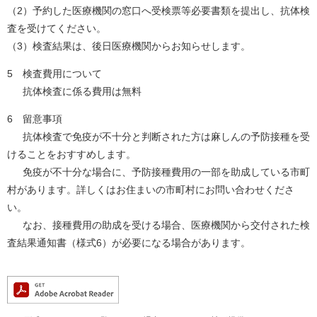
（2）予約した医療機関の窓口へ受検票等必要書類を提出し、抗体検
査を受けてください。
（3）検査結果は、後日医療機関からお知らせします。
5 検査費用について
抗体検査に係る費用は無料
6 留意事項
抗体検査で免疫が不十分と判断された方は麻しんの予防接種を受
けることをおすすめします。
免疫が不十分な場合に、予防接種費用の一部を助成している市町
村があります。詳しくはお住まいの市町村にお問い合わせくださ
い。
なお、接種費用の助成を受ける場合、医療機関から交付された検
査結果通知書（様式6）が必要になる場合があります。