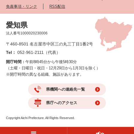
免責事項・リンク
RSS配信
愛知県
法人番号1000020230006
〒460-8501 名古屋市中区三の丸三丁目1番2号
Tel：
052-961-2111（代表）
開庁時間：
午前8時45分から午後5時30分
（土曜・日曜日・祝日・12月29日から1月3日を除く）
※開庁時間の異なる組織、施設があります。
県機関への連絡先一覧
県庁へのアクセス
Copyright Aichi Prefecture. All Rights Reserved.