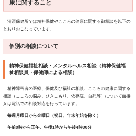
康に関すること
清須保健所では精神保健やこころの健康に関する御相談を以下の
とおりおこなっています。
個別の相談について
精神保健福祉相談・メンタルヘルス相談（精神保健福
祉相談員・保健師による相談）
精神障害者の医療、保健及び福祉の相談、こころの健康に関する
相談（こころの悩み、ひきこもり、依存症、自死等）について面接
又は電話での相談対応を行っています。
毎週月曜日から金曜日（祝日、年末年始を除く）
午前9時から正午、午後1時から午後4時30分