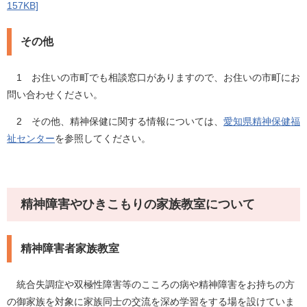
157KB]
その他
1 お住いの市町でも相談窓口がありますので、お住いの市町にお
問い合わせください。
2 その他、精神保健に関する情報については、
愛知県精神保健福
祉センター
を参照してください。
精神障害やひきこもりの家族教室について
精神障害者家族教室
統合失調症や双極性障害等のこころの病や精神障害をお持ちの方
の御家族を対象に家族同士の交流を深め学習をする場を設けていま