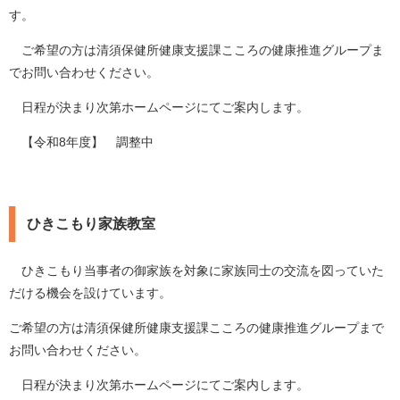
す。
ご希望の方は清須保健所健康支援課こころの健康推進グループま
でお問い合わせください。
日程が決まり次第ホームページにてご案内します。
【令和8年度】 調整中
ひきこもり家族教室
ひきこもり当事者の御家族を対象に家族同士の交流を図っていた
だける機会を設けています。
ご希望の方は清須保健所健康支援課こころの健康推進グループまで
お問い合わせください。
日程が決まり次第ホームページにてご案内します。