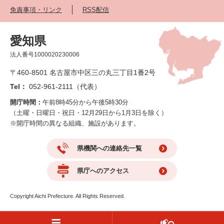
免責事項・リンク
RSS配信
愛知県
法人番号1000020230006
〒460-8501 名古屋市中区三の丸三丁目1番2号
Tel：
052-961-2111（代表）
開庁時間：
午前8時45分から午後5時30分
（土曜・日曜日・祝日・12月29日から1月3日を除く）
※開庁時間の異なる組織、施設があります。
県機関への連絡先一覧
県庁へのアクセス
Copyright Aichi Prefecture. All Rights Reserved.