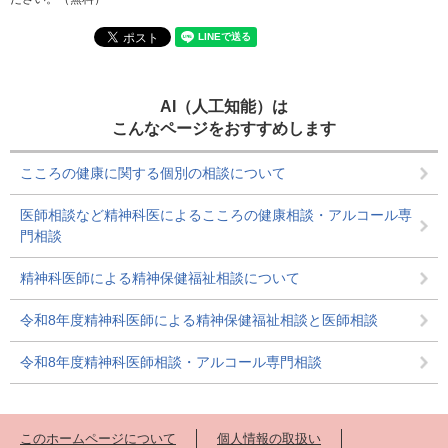
AI（人工知能）は
こんなページをおすすめします
こころの健康に関する個別の相談について
医師相談など精神科医によるこころの健康相談・アルコール専
門相談
精神科医師による精神保健福祉相談について
令和8年度精神科医師による精神保健福祉相談と医師相談
令和8年度精神科医師相談・アルコール専門相談
このホームページについて
個人情報の取扱い