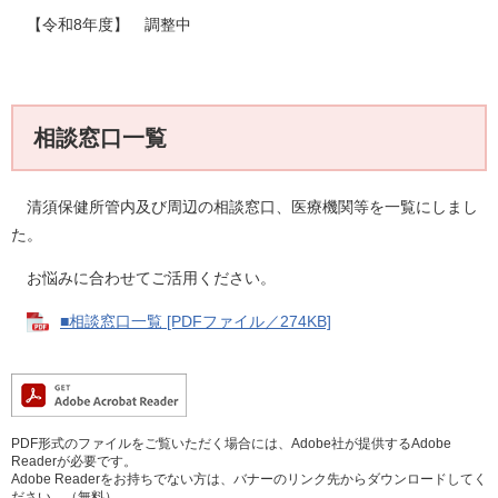
【令和8年度】 調整中
相談窓口一覧
清須保健所管内及び周辺の相談窓口、医療機関等を一覧にしまし
た。
お悩みに合わせてご活用ください。
■相談窓口一覧 [PDFファイル／274KB]
PDF形式のファイルをご覧いただく場合には、Adobe社が提供するAdobe
Readerが必要です。
Adobe Readerをお持ちでない方は、バナーのリンク先からダウンロードしてく
ださい。（無料）