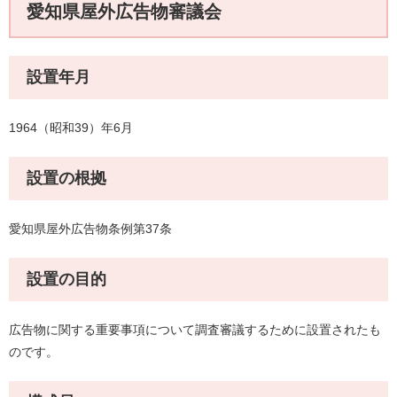
愛知県屋外広告物審議会
設置年月
1964（昭和39）年6月
設置の根拠
愛知県屋外広告物条例第37条
設置の目的
広告物に関する重要事項について調査審議するために設置されたも
のです。