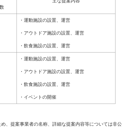
主な提案内容
数
・運動施設の設置、運営
・アウトドア施設の設置、運営
・飲食施設の設置、運営
・運動施設の設置、運営
・アウトドア施設の設置、運営
・飲食施設の設置、運営
・イベントの開催
ため、提案事業者の名称、詳細な提案内容等については非公