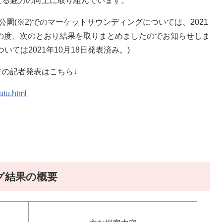
なる魅力の向上に取り組んでいます。
(※2)でのマーケットサウンディングについては、2021
この度、次のとおり結果を取りまとめましたのでお知らせしま
ては2021年10月18日発表済み。)
の記者発表はこちら↓
atu.html
グ結果の概要