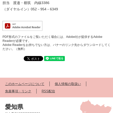
担当 渡邉・都筑 内線3386
（ダイヤルイン）052－954－6349
PDF形式のファイルをご覧いただく場合には、Adobe社が提供するAdobe
Readerが必要です。
Adobe Readerをお持ちでない方は、バナーのリンク先からダウンロードしてく
ださい。（無料）
このホームページについて
個人情報の取扱い
免責事項・リンク
RSS配信
愛知県