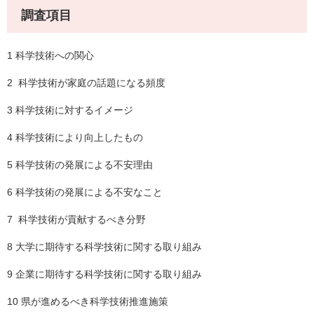
調査項目
1 科学技術への関心
2 科学技術が家庭の話題になる頻度
3 科学技術に対するイメージ
4 科学技術により向上したもの
5 科学技術の発展による不安理由
6 科学技術の発展による不安なこと
7 科学技術が貢献するべき分野
8 大学に期待する科学技術に関する取り組み
9 企業に期待する科学技術に関する取り組み
10 県が進めるべき科学技術推進施策