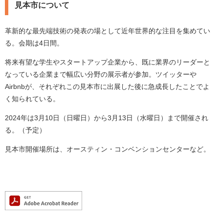
見本市について
革新的な最先端技術の発表の場として近年世界的な注目を集めてい
る。会期は4日間。
将来有望な学生やスタートアップ企業から、既に業界のリーダーと
なっている企業まで幅広い分野の展示者が参加。ツイッターや
Airbnbが、それぞれこの見本市に出展した後に急成長したことでよ
く知られている。
2024年は3月10日（日曜日）から3月13日（水曜日）まで開催され
る。（予定）
見本市開催場所は、オースティン・コンベンションセンターなど。