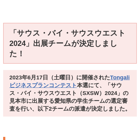
「サウス・バイ・サウスウエスト
2024」出展チームが決定しまし
た！
2023年6月17日（土曜日）に開催された
Tongali
ビジネスプランコンテスト
本選にて、「サウ
ス・バイ・サウスウエスト（SXSW）2024」の
見本市に出展する愛知県の学生チームの選定審
査を行い、以下2チームの派遣が決定しました。