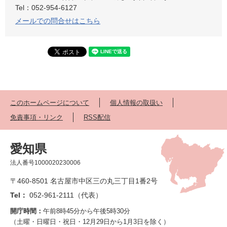
Tel：052-954-6127
メールでの問合せはこちら
このホームページについて
個人情報の取扱い
免責事項・リンク
RSS配信
愛知県
法人番号1000020230006
〒460-8501 名古屋市中区三の丸三丁目1番2号
Tel：
052-961-2111（代表）
開庁時間：
午前8時45分から午後5時30分
（土曜・日曜日・祝日・12月29日から1月3日を除く）