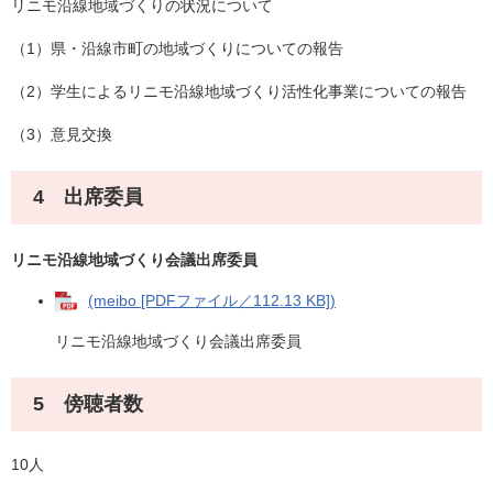
リニモ沿線地域づくりの状況について
（1）県・沿線市町の地域づくりについての報告
（2）学生によるリニモ沿線地域づくり活性化事業についての報告
（3）意見交換
4 出席委員
リニモ沿線地域づくり会議出席委員
(meibo [PDFファイル／112.13 KB])
リニモ沿線地域づくり会議出席委員
5 傍聴者数
10人