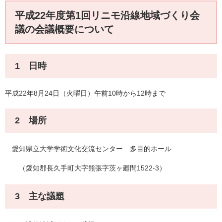
平成22年度第1回リニモ沿線地域づくり会
議の会議概要について
1 日時
平成22年8月24日（火曜日）午前10時から12時まで
2 場所
愛知県立大学学術文化交流センター 多目的ホール
（愛知郡長久手町大字熊張字茨ヶ廻間1522-3）
3 主な議題