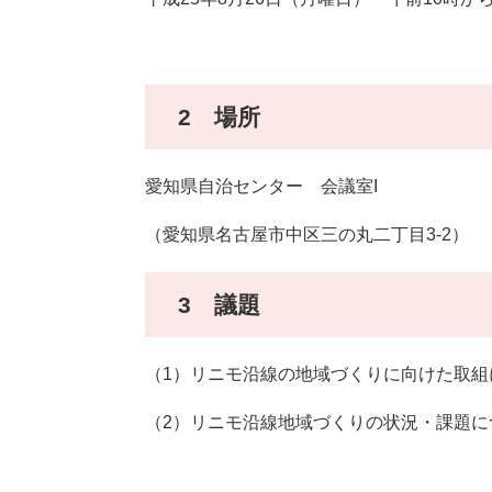
2 場所
愛知県自治センター 会議室I
（愛知県名古屋市中区三の丸二丁目3-2）
3 議題
（1）リニモ沿線の地域づくりに向けた取組
（2）リニモ沿線地域づくりの状況・課題に