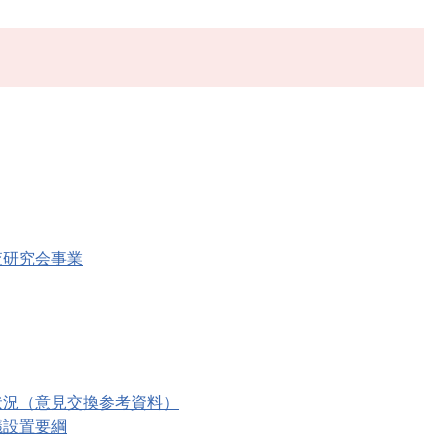
査研究会事業
状況（意見交換参考資料）
議設置要綱