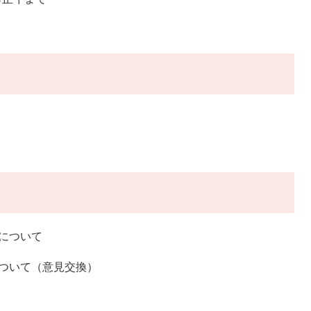
について
ついて（意見交換）