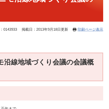
0143933
掲載日：2013年9月18日更新
印刷ページ表示
ニモ沿線地域づくり会議の会議概
ら正午まで