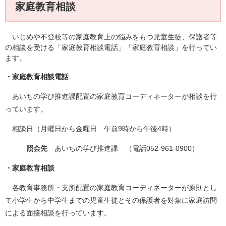
家庭教育相談
いじめや不登校等の家庭教育上の悩みをもつ児童生徒、保護者等
の相談を受ける「家庭教育相談電話」「家庭教育相談」を行ってい
ます。
・家庭教育相談電話
あいちの学び推進課配置の家庭教育コーディネーターが相談を行
っています。
相談日（月曜日から金曜日 午前9時から午後4時）
照会先
あいちの学び推進課 （電話052-961-0900）
・家庭教育相談
各教育事務所・支所配置の家庭教育コーディネーターが原則とし
て小学生から中学生までの児童生徒とその保護者を対象に家庭訪問
による面接相談を行っています。