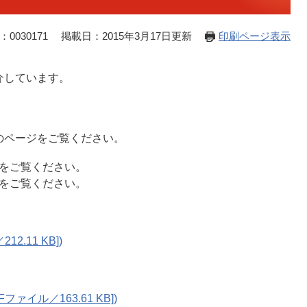
0030171
掲載日：2015年3月17日更新
印刷ページ表示
介しています。
のページをご覧ください。
をご覧ください。
をご覧ください。
2.11 KB])
ファイル／163.61 KB])