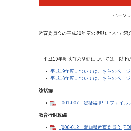
ページID：
教育委員会の平成20年度の活動について紹
平成19年度以前の活動については、以下
平成19年度についてはこちらのページ
平成18年度についてはこちらのページ
総括編
(001-007 総括編 [PDFファイル／21
教育行財政編
(008-012 愛知県教育委員会 [PDF