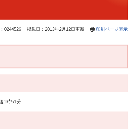
0244526
掲載日：2013年2月12日更新
印刷ページ表示
後1時51分