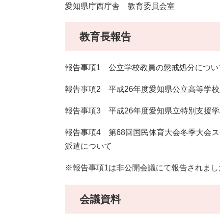
愛知県庁西庁舎 教育委員会室
教育長報告
報告事項1 公立学校教員の懲戒処分につい
報告事項2 平成26年度愛知県公立高等学
報告事項3 平成26年度愛知県立特別支援
報告事項4 第68回国民体育大会冬季大会
派遣について
※報告事項1は非公開会議にて報告されまし
会議資料