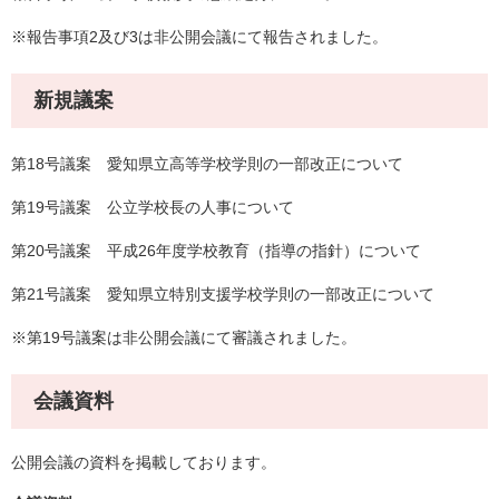
※報告事項2及び3は非公開会議にて報告されました。
新規議案
第18号議案 愛知県立高等学校学則の一部改正について
第19号議案 公立学校長の人事について
第20号議案 平成26年度学校教育（指導の指針）について
第21号議案 愛知県立特別支援学校学則の一部改正について
※第19号議案は非公開会議にて審議されました。
会議資料
公開会議の資料を掲載しております。