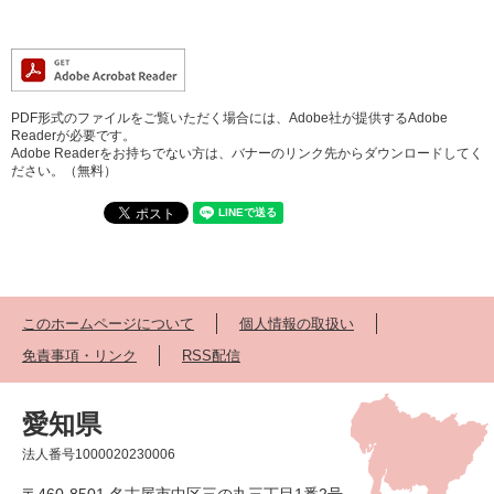
PDF形式のファイルをご覧いただく場合には、Adobe社が提供するAdobe
Readerが必要です。
Adobe Readerをお持ちでない方は、バナーのリンク先からダウンロードしてく
ださい。（無料）
このホームページについて
個人情報の取扱い
免責事項・リンク
RSS配信
愛知県
法人番号1000020230006