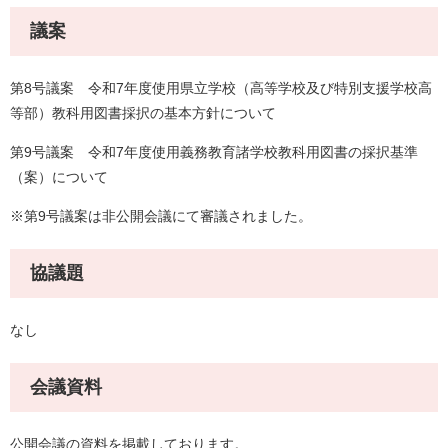
議案
第8号議案 令和7年度使用県立学校（高等学校及び特別支援学校高
等部）教科用図書採択の基本方針について
第9号議案 令和7年度使用義務教育諸学校教科用図書の採択基準
（案）について
※第9号議案は非公開会議にて審議されました。
協議題
なし
会議資料
公開会議の資料を掲載しております。