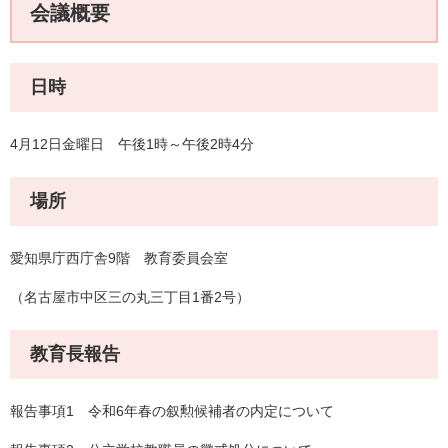
会議概要
日時
4月12日金曜日 午後1時～午後2時4分
場所
愛知県庁西庁舎9階 教育委員会室
（名古屋市中区三の丸三丁目1番2号）
教育長報告
報告事項1 令和6年春の叙勲候補者の内定について