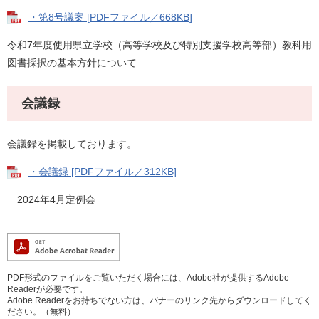
・第8号議案 [PDFファイル／668KB]
令和7年度使用県立学校（高等学校及び特別支援学校高等部）教科用
図書採択の基本方針について
会議録
会議録を掲載しております。
・会議録 [PDFファイル／312KB]
2024年4月定例会
PDF形式のファイルをご覧いただく場合には、Adobe社が提供するAdobe
Readerが必要です。
Adobe Readerをお持ちでない方は、バナーのリンク先からダウンロードしてく
ださい。（無料）