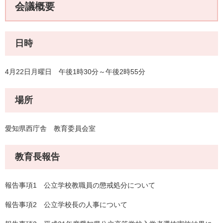
会議概要
日時
4月22日月曜日 午後1時30分～午後2時55分
場所
愛知県西庁舎 教育委員会室
教育長報告
報告事項1 公立学校教職員の懲戒処分について
報告事項2 公立学校長の人事について