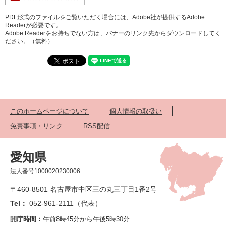
PDF形式のファイルをご覧いただく場合には、Adobe社が提供するAdobe
Readerが必要です。
Adobe Readerをお持ちでない方は、バナーのリンク先からダウンロードしてく
ださい。（無料）
このホームページについて
個人情報の取扱い
免責事項・リンク
RSS配信
愛知県
法人番号1000020230006
〒460-8501 名古屋市中区三の丸三丁目1番2号
Tel：
052-961-2111（代表）
開庁時間：
午前8時45分から午後5時30分