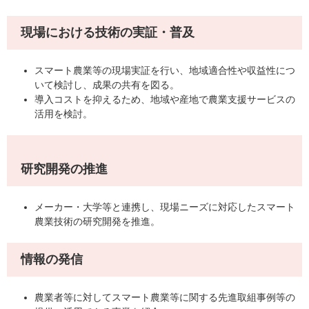
現場における技術の実証・普及
スマート農業等の現場実証を行い、地域適合性や収益性につ
いて検討し、成果の共有を図る。
導入コストを抑えるため、地域や産地で農業支援サービスの
活用を検討。
研究開発の推進
メーカー・大学等と連携し、現場ニーズに対応したスマート
農業技術の研究開発を推進。
情報の発信
農業者等に対してスマート農業等に関する先進取組事例等の