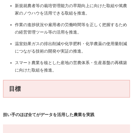
新規就農者等の栽培管理能力の早期向上に向けた取組や篤農
家のノウハウを活用できる取組を推進。
作業の進捗状況や雇用者の労働時間等を正しく把握するため
の経営管理ツール等の活用を推進。
温室効果ガスの排出削減や化学肥料・化学農薬の使用量削減
につながる技術の開発や実証の推進。
スマート農業を核とした産地の営農体系・生産基盤の再構築
に向けた取組を推進。
目標
担い手のほぼ全てがデータを活用した農業を実践