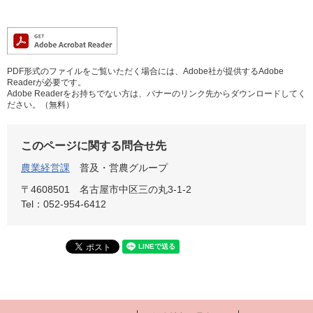
PDF形式のファイルをご覧いただく場合には、Adobe社が提供するAdobe
Readerが必要です。
Adobe Readerをお持ちでない方は、バナーのリンク先からダウンロードしてく
ださい。（無料）
このページに関する問合せ先
農業経営課
普及・営農グループ
〒4608501
名古屋市中区三の丸3-1-2
Tel：052-954-6412