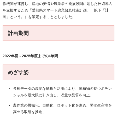
係機関が連携し、産地の実情や農業者の発展段階に応じた技術導入
を支援するため「愛知県スマート農業普及推進計画」（以下「計
画」という。）を策定することとしました。
計画期間
2022年度～2025年度までの4年間
めざす姿
各種データの高度な解析と活用により、動植物の持つポテン
シャルを最大限に引き出し、収量や品質を向上。
農作業の機械化、自動化、ロボット化を進め、労働生産性を
高める取組を推進。