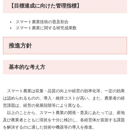
【目標達成に向けた管理指標】
スマート農業技術の普及割合
スマート農業に関する研究成果数
推進方針
基本的な考え方
スマート農業は収量・品質の向上や経営の効率化等、一定の効果
は認められるものの、導入・維持コストが高い。また、農業者の経
営課題は、経営の発展段階等により異なる。
以上のことから、スマート農業の開発・普及にあたっては、産地
及び農業者とともに現状を十分に検討し、各経営体が直面する課題
を解決するのに適した技術や機器等の導入を推進。