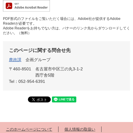
PDF形式のファイルをご覧いただく場合には、Adobe社が提供するAdobe
Readerが必要です。
Adobe Readerをお持ちでない方は、バナーのリンク先からダウンロードしてく
ださい。（無料）
このページに関する問合せ先
農政課
企画グループ
〒460-8501
名古屋市中区三の丸3-1-2
西庁舎5階
Tel：052-954-6391
このホームページについて
個人情報の取扱い