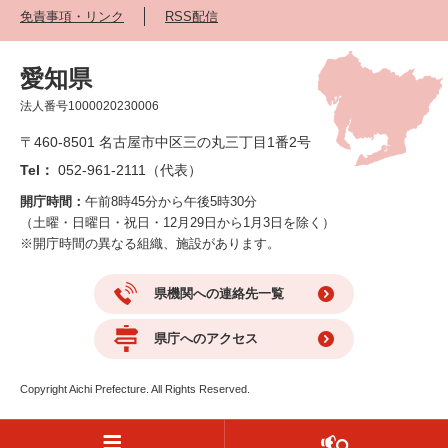
免責事項・リンク
RSS配信
愛知県
法人番号1000020230006
〒460-8501 名古屋市中区三の丸三丁目1番2号
Tel：
052-961-2111（代表）
開庁時間：
午前8時45分から午後5時30分
（土曜・日曜日・祝日・12月29日から1月3日を除く）
※開庁時間の異なる組織、施設があります。
県機関への連絡先一覧
県庁へのアクセス
Copyright Aichi Prefecture. All Rights Reserved.