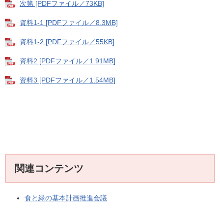
次第 [PDFファイル／73KB]
資料1-1 [PDFファイル／8.3MB]
資料1-2 [PDFファイル／55KB]
資料2 [PDFファイル／1.91MB]
資料3 [PDFファイル／1.54MB]
関連コンテンツ
食と緑の基本計画推進会議