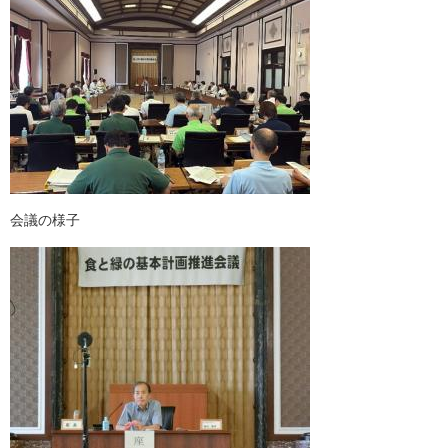
会議の様子