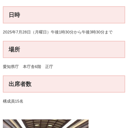
日時
2025年7月28日（月曜日）午後1時30分から午後3時30分まで
場所
愛知県庁 本庁舎6階 正庁
出席者数
構成員15名