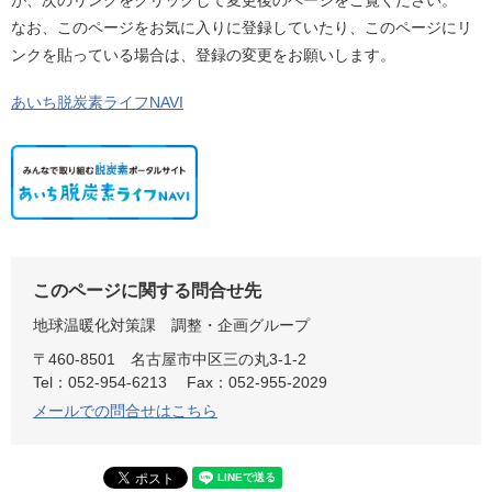
が、次のリンクをクリックして変更後のページをご覧ください。
なお、このページをお気に入りに登録していたり、このページにリ
ンクを貼っている場合は、登録の変更をお願いします。
あいち脱炭素ライフNAVI
このページに関する問合せ先
地球温暖化対策課
調整・企画グループ
〒460-8501
名古屋市中区三の丸3-1-2
Tel：052-954-6213
Fax：052-955-2029
メールでの問合せはこちら