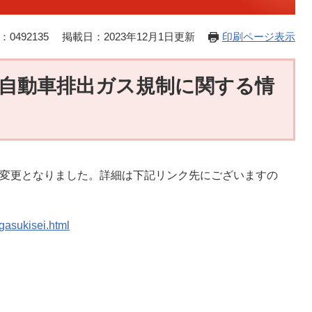
0492135
掲載日：2023年12月1日更新
印刷ページ表示
自動車排出ガス規制に関する情
へ変更となりました。詳細は下記リンク先にございますの
igasukisei.html