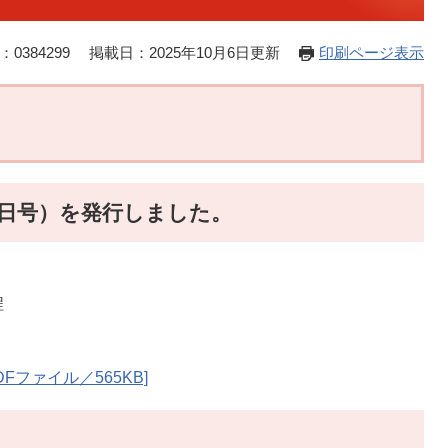
0384299
掲載日：2025年10月6日更新
印刷ページ表示
1日号）を発行しました。
程
Fファイル／565KB]