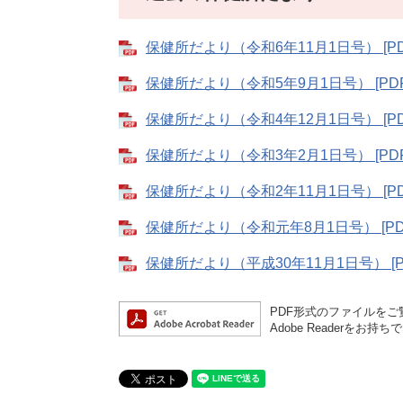
保健所だより（令和6年11月1日号） [PD
保健所だより（令和5年9月1日号） [PDF
保健所だより（令和4年12月1日号） [PD
保健所だより（令和3年2月1日号） [PDF
保健所だより（令和2年11月1日号） [PD
保健所だより（令和元年8月1日号） [PD
保健所だより（平成30年11月1日号） [P
PDF形式のファイルをご覧
Adobe Reader