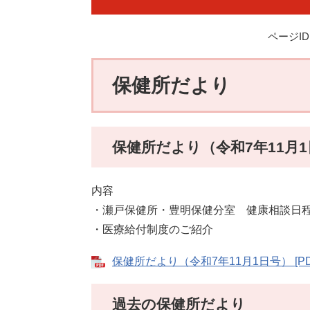
ページID：
保健所だより
保健所だより（令和7年11月
内容
・瀬戸保健所・豊明保健分室 健康相談日
・医療給付制度のご紹介
保健所だより（令和7年11月1日号） [PD
過去の保健所だより